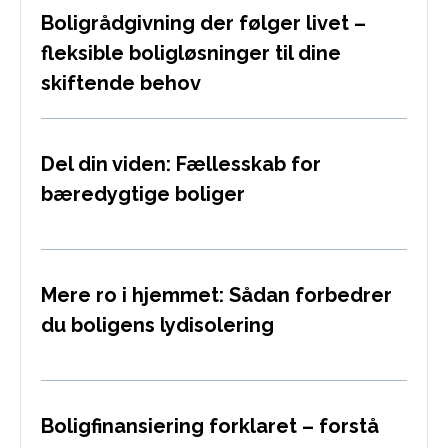
Boligrådgivning der følger livet –
fleksible boligløsninger til dine
skiftende behov
Del din viden: Fællesskab for
bæredygtige boliger
Mere ro i hjemmet: Sådan forbedrer
du boligens lydisolering
Boligfinansiering forklaret – forstå