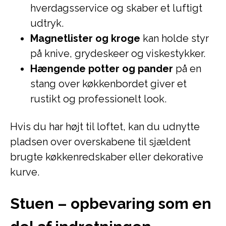
hverdagsservice og skaber et luftigt
udtryk.
Magnetlister og kroge
kan holde styr
på knive, grydeskeer og viskestykker.
Hængende potter og pander
på en
stang over køkkenbordet giver et
rustikt og professionelt look.
Hvis du har højt til loftet, kan du udnytte
pladsen over overskabene til sjældent
brugte køkkenredskaber eller dekorative
kurve.
Stuen – opbevaring som en