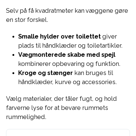
Selv på få kvadratmeter kan væggene gøre
en stor forskel.
Smalle hylder over toilettet
giver
plads til håndklæder og toiletartikler.
Vægmonterede skabe med spejl
kombinerer opbevaring og funktion.
Kroge og stænger
kan bruges til
håndklæder, kurve og accessories.
Vælg materialer, der tåler fugt, og hold
farverne lyse for at bevare rummets
rummelighed.