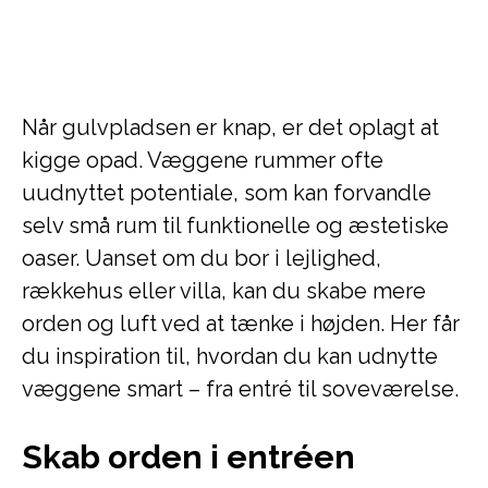
Når gulvpladsen er knap, er det oplagt at
kigge opad. Væggene rummer ofte
uudnyttet potentiale, som kan forvandle
selv små rum til funktionelle og æstetiske
oaser. Uanset om du bor i lejlighed,
rækkehus eller villa, kan du skabe mere
orden og luft ved at tænke i højden. Her får
du inspiration til, hvordan du kan udnytte
væggene smart – fra entré til soveværelse.
Skab orden i entréen