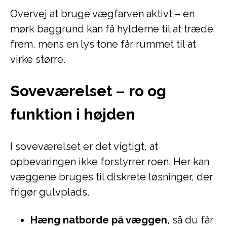
Overvej at bruge vægfarven aktivt – en
mørk baggrund kan få hylderne til at træde
frem, mens en lys tone får rummet til at
virke større.
Soveværelset – ro og
funktion i højden
I soveværelset er det vigtigt, at
opbevaringen ikke forstyrrer roen. Her kan
væggene bruges til diskrete løsninger, der
frigør gulvplads.
Hæng natborde på væggen
, så du får