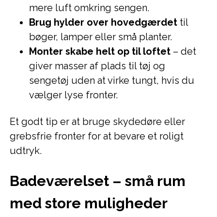
mere luft omkring sengen.
Brug hylder over hovedgærdet
til
bøger, lamper eller små planter.
Monter skabe helt op til loftet
– det
giver masser af plads til tøj og
sengetøj uden at virke tungt, hvis du
vælger lyse fronter.
Et godt tip er at bruge skydedøre eller
grebsfrie fronter for at bevare et roligt
udtryk.
Badeværelset – små rum
med store muligheder