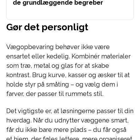
de grundlæggende begreber
Gør det personligt
Vægopbevaring behøver ikke være
ensartet eller kedelig. Kombinér materialer
som træ, metal og glas for at skabe
kontrast. Brug kurve, kasser og æsker til at
holde styr på småting – og vælg dem i
farver, der passer til rummets stil.
Det vigtigste er, at løsningerne passer til din
hverdag. Når du udnytter væggene smart,
får du ikke bare mere plads – du får også
et hjem, der føles lettere, mere organiseret