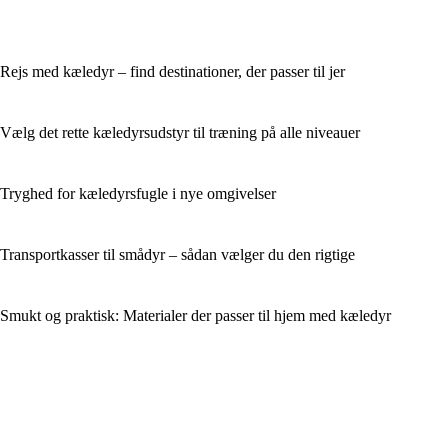
Rejs med kæledyr – find destinationer, der passer til jer
Vælg det rette kæledyrsudstyr til træning på alle niveauer
Tryghed for kæledyrsfugle i nye omgivelser
Transportkasser til smådyr – sådan vælger du den rigtige
Smukt og praktisk: Materialer der passer til hjem med kæledyr