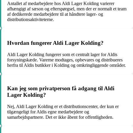
Antallet af medarbejdere hos Aldi Lager Kolding varierer
afhængigt af sæson og efterspørgsel, men der er normalt et team
af dedikerede medarbejdere til at håndtere lager- og
distributionsaktiviteterne.
Hvordan fungerer Aldi Lager Kolding?
Aldi Lager Kolding fungerer som et centralt lager for Aldis
forsyningskæde. Varerne modtages, opbevares og distribueres
herfra til Aldis butikker i Kolding og omkringliggende områder.
Kan jeg som privatperson få adgang til Aldi
Lager Kolding?
Nej, Aldi Lager Kolding er et distributionscenter, der kun er
tilgængeligt for Aldis egne medarbejdere og
samarbejdspartnere. Det er ikke åbent for offentligheden.