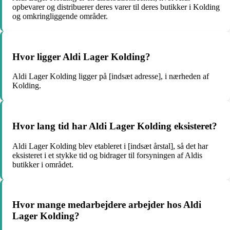
opbevarer og distribuerer deres varer til deres butikker i Kolding
og omkringliggende områder.
Hvor ligger Aldi Lager Kolding?
Aldi Lager Kolding ligger på [indsæt adresse], i nærheden af
Kolding.
Hvor lang tid har Aldi Lager Kolding eksisteret?
Aldi Lager Kolding blev etableret i [indsæt årstal], så det har
eksisteret i et stykke tid og bidrager til forsyningen af Aldis
butikker i området.
Hvor mange medarbejdere arbejder hos Aldi
Lager Kolding?