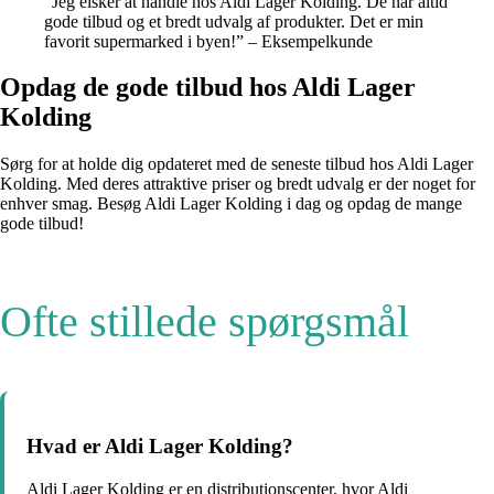
“Jeg elsker at handle hos Aldi Lager Kolding. De har altid
gode tilbud og et bredt udvalg af produkter. Det er min
favorit supermarked i byen!” – Eksempelkunde
Opdag de gode tilbud hos Aldi Lager
Kolding
Sørg for at holde dig opdateret med de seneste tilbud hos Aldi Lager
Kolding. Med deres attraktive priser og bredt udvalg er der noget for
enhver smag. Besøg Aldi Lager Kolding i dag og opdag de mange
gode tilbud!
Ofte stillede spørgsmål
Hvad er Aldi Lager Kolding?
Aldi Lager Kolding er en distributionscenter, hvor Aldi