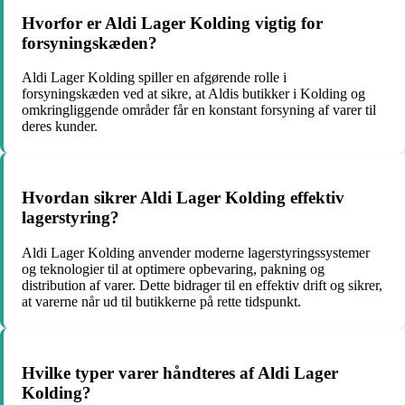
Hvorfor er Aldi Lager Kolding vigtig for
forsyningskæden?
Aldi Lager Kolding spiller en afgørende rolle i
forsyningskæden ved at sikre, at Aldis butikker i Kolding og
omkringliggende områder får en konstant forsyning af varer til
deres kunder.
Hvordan sikrer Aldi Lager Kolding effektiv
lagerstyring?
Aldi Lager Kolding anvender moderne lagerstyringssystemer
og teknologier til at optimere opbevaring, pakning og
distribution af varer. Dette bidrager til en effektiv drift og sikrer,
at varerne når ud til butikkerne på rette tidspunkt.
Hvilke typer varer håndteres af Aldi Lager
Kolding?