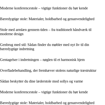
Moderne konferencestole – vigtige funktioner du bør kende
Bæredygtige stole: Materialer, holdbarhed og genanvendelighed
Stole med armlæn gennem tiden – fra traditionelt håndværk til
moderne design
Genbrug med stil: Sådan finder du møbler med nyt liv til din
bæredygtige indretning
Gentagelser i indretningen – nøglen til et harmonisk hjem
Overfladebehandling, der fremhæver stolens naturlige træstruktur
Sådan beskytter du dine læderstole mod sollys og varme
Moderne konferencestole – vigtige funktioner du bør kende
Bæredygtige stole: Materialer, holdbarhed og genanvendelighed