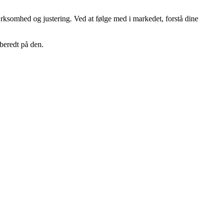
rksomhed og justering. Ved at følge med i markedet, forstå dine
beredt på den.