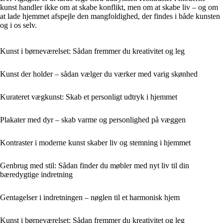
kunst handler ikke om at skabe konflikt, men om at skabe liv – og om
at lade hjemmet afspejle den mangfoldighed, der findes i både kunsten
og i os selv.
Kunst i børneværelset: Sådan fremmer du kreativitet og leg
Kunst der holder – sådan vælger du værker med varig skønhed
Kurateret vægkunst: Skab et personligt udtryk i hjemmet
Plakater med dyr – skab varme og personlighed på væggen
Kontraster i moderne kunst skaber liv og stemning i hjemmet
Genbrug med stil: Sådan finder du møbler med nyt liv til din
bæredygtige indretning
Gentagelser i indretningen – nøglen til et harmonisk hjem
Kunst i børneværelset: Sådan fremmer du kreativitet og leg