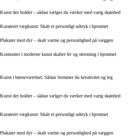
Kunst der holder – sådan vælger du værker med varig skønhed
Kurateret vægkunst: Skab et personligt udtryk i hjemmet
Plakater med dyr – skab varme og personlighed på væggen
Kontraster i moderne kunst skaber liv og stemning i hjemmet
Kunst i børneværelset: Sådan fremmer du kreativitet og leg
Kunst der holder – sådan vælger du værker med varig skønhed
Kurateret vægkunst: Skab et personligt udtryk i hjemmet
Plakater med dyr – skab varme og personlighed på væggen