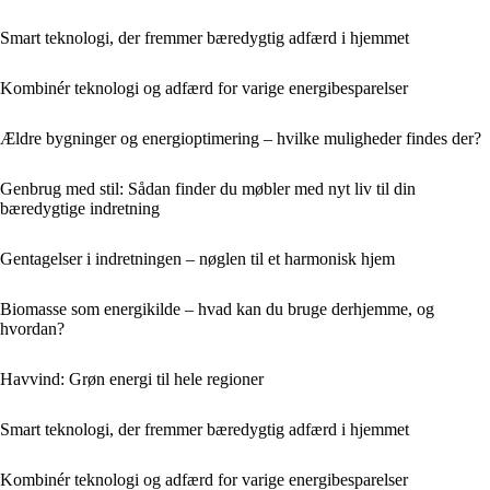
Smart teknologi, der fremmer bæredygtig adfærd i hjemmet
Kombinér teknologi og adfærd for varige energibesparelser
Ældre bygninger og energioptimering – hvilke muligheder findes der?
Genbrug med stil: Sådan finder du møbler med nyt liv til din
bæredygtige indretning
Gentagelser i indretningen – nøglen til et harmonisk hjem
Biomasse som energikilde – hvad kan du bruge derhjemme, og
hvordan?
Havvind: Grøn energi til hele regioner
Smart teknologi, der fremmer bæredygtig adfærd i hjemmet
Kombinér teknologi og adfærd for varige energibesparelser