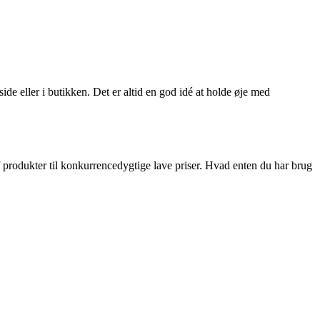
e eller i butikken. Det er altid en god idé at holde øje med
 produkter til konkurrencedygtige lave priser. Hvad enten du har brug