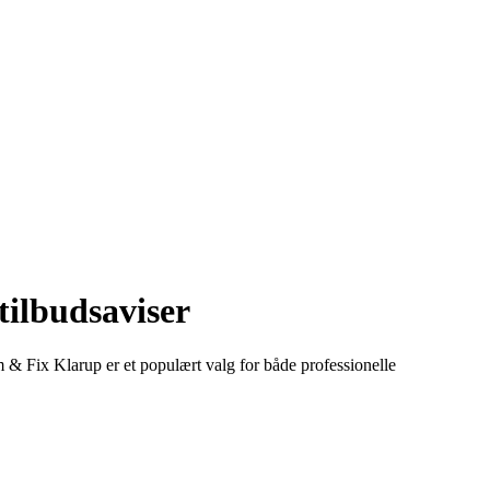
tilbudsaviser
em & Fix Klarup er et populært valg for både professionelle