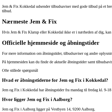
Jem & Fix Kokkedal udsender tilbudsaviser med gode tilbud på et bredt
tilbud.
Nærmeste Jem & Fix
Hvis Jem & Fix Klarup eller Kokkedal ikke er i nærheden af dig, kan 
Officielle hjemmeside og åbningstider
For mere information om åbningstider, tilbudsaviser og andre oplysn
På hjemmesiden kan du finde de aktuelle åbningstider samt tilbudsavis
Ofte stillede spørgsmål
Hvad er åbningstiderne for Jem og Fix i Kokkedal?
Jem og Fix i Kokkedal har åbningstider fra mandag til fredag kl. 9-18 
Hvor ligger Jem og Fix i Aalborg?
Jem og Fix i Aalborg ligger på Vestbyen 14, 9200 Aalborg.