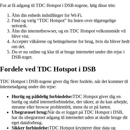
For at få adgang til TDC Hotspot i DSB-togene, følg disse trin:
Åbn din enheds indstillinger for Wi-Fi.
Find og vælg “TDC Hotspot” fra listen over tilgængelige
netværk.
Åbn din internetbrowser, og en TDC Hotspot velkomstside vil
blive vist.
Accepter vilkårene og betingelserne for brug, hvis du bliver bedt
om det.
Du er nu online og klar til at bruge internettet under din rejse i
DSB-toget.
Fordele ved TDC Hotspot i DSB
TDC Hotspot i DSB-togene giver dig flere fordele, når det kommer til
internetadgang under din rejse:
Hurtig og pålidelig forbindelse:
TDC Hotspot giver dig en
hurtig og stabil internetforbindelse, der sikrer, at du kan arbejde,
streame eller browse problemfrit, mens du er på farten.
Ubegrænset brug:
Når du er logget på TDC Hotspot i DSB,
har du ubegrænset adgang til internettet uden at skulle bruge dit
eget dataforbrug.
Sikker forbindelse:
TDC Hotspot krypterer dine data og