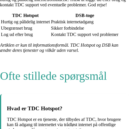
kontakt TDC support ved eventuelle problemer. God rejse!
TDC Hotspot
DSB-toge
Hurtig og pålidelig internet
Praktisk internetadgang
Ubegrænset brug
Sikker forbindelse
Log ud efter brug
Kontakt TDC support ved problemer
Artiklen er kun til informationsformål. TDC Hotspot og DSB kan
ændre deres tjenester og vilkår uden varsel.
Ofte stillede spørgsmål
Hvad er TDC Hotspot?
TDC Hotspot er en tjeneste, der tilbydes af TDC, hvor brugere
kan få adgang til internettet via trådløst internet på offentlige