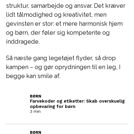
struktur, samarbejde og ansvar. Det kræver
lidt tålmodighed og kreativitet, men
gevinsten er stor: et mere harmonisk hjem
og børn, der føler sig kompetente og
inddragede.
Så næste gang legetøjet flyder, så drop
kampen – og gør oprydningen til en leg, I
begge kan smile af.
BØRN
Farvekoder og etiketter: Skab overskuelig
opbevaring for børn
3 min
BØRN