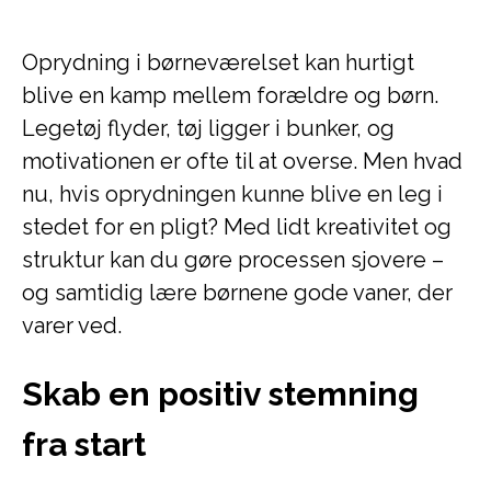
Oprydning i børneværelset kan hurtigt
blive en kamp mellem forældre og børn.
Legetøj flyder, tøj ligger i bunker, og
motivationen er ofte til at overse. Men hvad
nu, hvis oprydningen kunne blive en leg i
stedet for en pligt? Med lidt kreativitet og
struktur kan du gøre processen sjovere –
og samtidig lære børnene gode vaner, der
varer ved.
Skab en positiv stemning
fra start