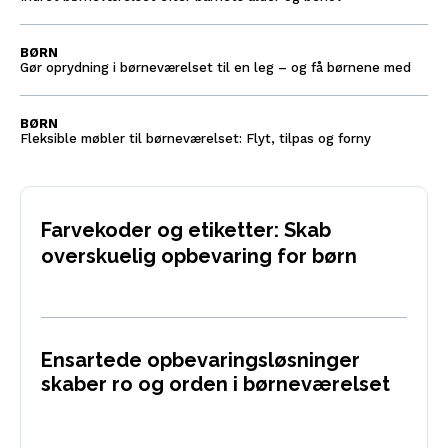
BØRN
Gør oprydning i børneværelset til en leg – og få børnene med
BØRN
Fleksible møbler til børneværelset: Flyt, tilpas og forny
Farvekoder og etiketter: Skab
overskuelig opbevaring for børn
Ensartede opbevaringsløsninger
skaber ro og orden i børneværelset