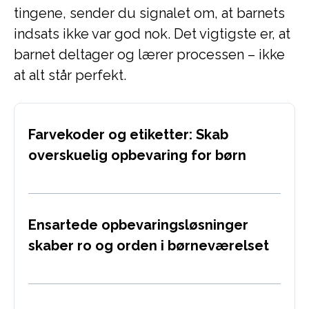
tingene, sender du signalet om, at barnets
indsats ikke var god nok. Det vigtigste er, at
barnet deltager og lærer processen – ikke
at alt står perfekt.
Farvekoder og etiketter: Skab
overskuelig opbevaring for børn
Ensartede opbevaringsløsninger
skaber ro og orden i børneværelset