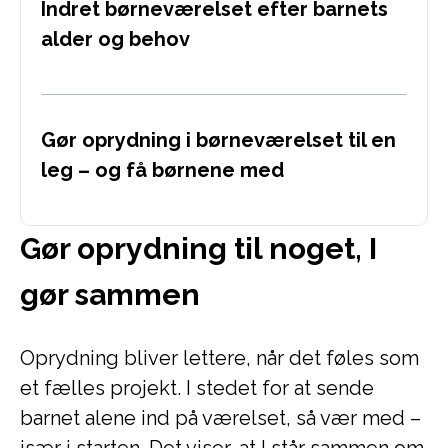
Indret børneværelset efter barnets
alder og behov
Gør oprydning i børneværelset til en
leg – og få børnene med
Gør oprydning til noget, I
gør sammen
Oprydning bliver lettere, når det føles som
et fælles projekt. I stedet for at sende
barnet alene ind på værelset, så vær med –