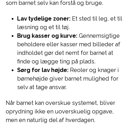
som barnet selv kan forstå og bruge.
Lav tydelige zoner:
Et sted til leg, et til
læsning og et til tøj.
Brug kasser og kurve:
Gennemsigtige
beholdere eller kasser med billeder af
indholdet gør det nemt for barnet at
finde og lægge ting på plads.
Sørg for lav højde:
Reoler og knager i
børnehøjde giver barnet mulighed for
selv at tage ansvar.
Når barnet kan overskue systemet, bliver
oprydning ikke en uoverskuelig opgave,
men en naturlig del af hverdagen.