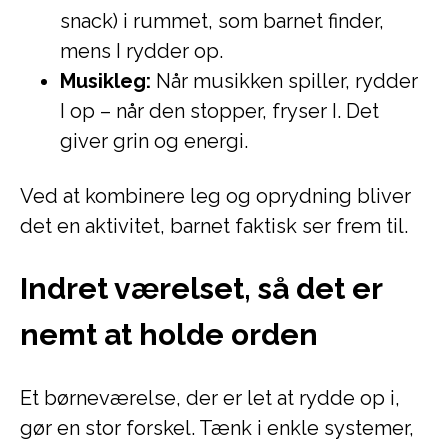
snack) i rummet, som barnet finder,
mens I rydder op.
Musikleg:
Når musikken spiller, rydder
I op – når den stopper, fryser I. Det
giver grin og energi.
Ved at kombinere leg og oprydning bliver
det en aktivitet, barnet faktisk ser frem til.
Indret værelset, så det er
nemt at holde orden
Et børneværelse, der er let at rydde op i,
gør en stor forskel. Tænk i enkle systemer,