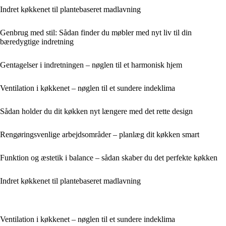
Indret køkkenet til plantebaseret madlavning
Genbrug med stil: Sådan finder du møbler med nyt liv til din
bæredygtige indretning
Gentagelser i indretningen – nøglen til et harmonisk hjem
Ventilation i køkkenet – nøglen til et sundere indeklima
Sådan holder du dit køkken nyt længere med det rette design
Rengøringsvenlige arbejdsområder – planlæg dit køkken smart
Funktion og æstetik i balance – sådan skaber du det perfekte køkken
Indret køkkenet til plantebaseret madlavning
Ventilation i køkkenet – nøglen til et sundere indeklima