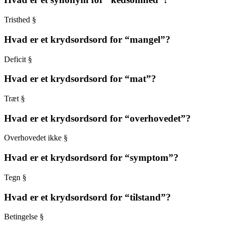
Tristhed §
Hvad er et krydsordsord for “mangel”?
Deficit §
Hvad er et krydsordsord for “mat”?
Træt §
Hvad er et krydsordsord for “overhovedet”?
Overhovedet ikke §
Hvad er et krydsordsord for “symptom”?
Tegn §
Hvad er et krydsordsord for “tilstand”?
Betingelse §