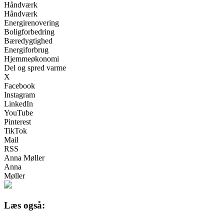
Håndværk
Håndværk
Energirenovering
Boligforbedring
Bæredygtighed
Energiforbrug
Hjemmeøkonomi
Del og spred varme
X
Facebook
Instagram
LinkedIn
YouTube
Pinterest
TikTok
Mail
RSS
Anna Møller
Anna
Møller
Læs også: