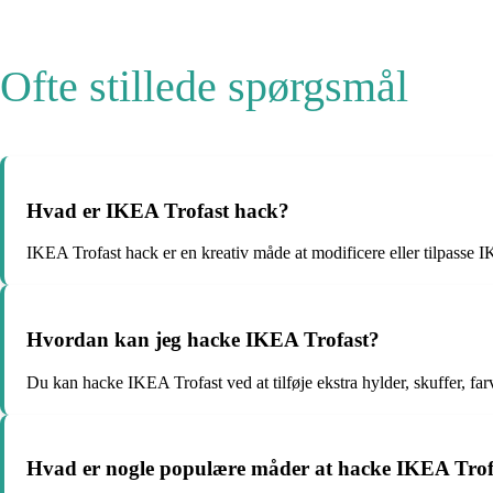
Ofte stillede spørgsmål
Hvad er IKEA Trofast hack?
IKEA Trofast hack er en kreativ måde at modificere eller tilpasse IKE
Hvordan kan jeg hacke IKEA Trofast?
Du kan hacke IKEA Trofast ved at tilføje ekstra hylder, skuffer, fa
Hvad er nogle populære måder at hacke IKEA Trof