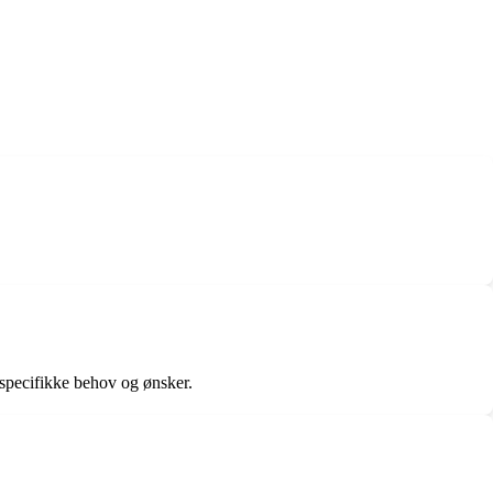
 specifikke behov og ønsker.