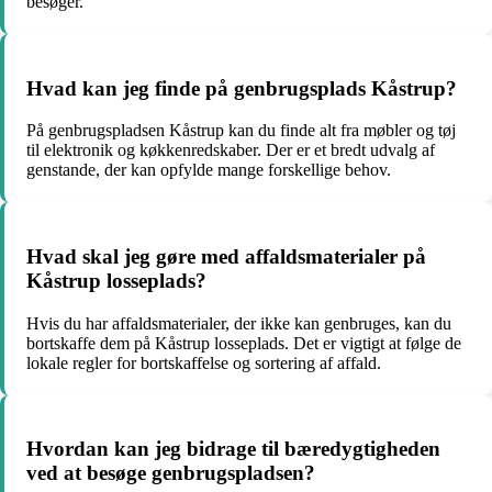
besøger.
Hvad kan jeg finde på genbrugsplads Kåstrup?
På genbrugspladsen Kåstrup kan du finde alt fra møbler og tøj
til elektronik og køkkenredskaber. Der er et bredt udvalg af
genstande, der kan opfylde mange forskellige behov.
Hvad skal jeg gøre med affaldsmaterialer på
Kåstrup losseplads?
Hvis du har affaldsmaterialer, der ikke kan genbruges, kan du
bortskaffe dem på Kåstrup losseplads. Det er vigtigt at følge de
lokale regler for bortskaffelse og sortering af affald.
Hvordan kan jeg bidrage til bæredygtigheden
ved at besøge genbrugspladsen?