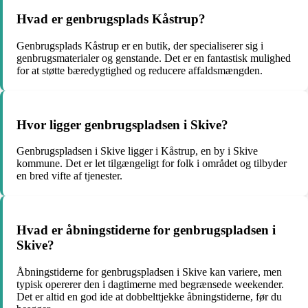
Hvad er genbrugsplads Kåstrup?
Genbrugsplads Kåstrup er en butik, der specialiserer sig i
genbrugsmaterialer og genstande. Det er en fantastisk mulighed
for at støtte bæredygtighed og reducere affaldsmængden.
Hvor ligger genbrugspladsen i Skive?
Genbrugspladsen i Skive ligger i Kåstrup, en by i Skive
kommune. Det er let tilgængeligt for folk i området og tilbyder
en bred vifte af tjenester.
Hvad er åbningstiderne for genbrugspladsen i
Skive?
Åbningstiderne for genbrugspladsen i Skive kan variere, men
typisk opererer den i dagtimerne med begrænsede weekender.
Det er altid en god ide at dobbelttjekke åbningstiderne, før du