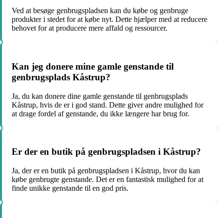
Ved at besøge genbrugspladsen kan du købe og genbruge
produkter i stedet for at købe nyt. Dette hjælper med at reducere
behovet for at producere mere affald og ressourcer.
Kan jeg donere mine gamle genstande til
genbrugsplads Kåstrup?
Ja, du kan donere dine gamle genstande til genbrugsplads
Kåstrup, hvis de er i god stand. Dette giver andre mulighed for
at drage fordel af genstande, du ikke længere har brug for.
Er der en butik på genbrugspladsen i Kåstrup?
Ja, der er en butik på genbrugspladsen i Kåstrup, hvor du kan
købe genbrugte genstande. Det er en fantastisk mulighed for at
finde unikke genstande til en god pris.