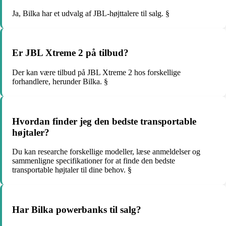
Ja, Bilka har et udvalg af JBL-højttalere til salg. §
Er JBL Xtreme 2 på tilbud?
Der kan være tilbud på JBL Xtreme 2 hos forskellige
forhandlere, herunder Bilka. §
Hvordan finder jeg den bedste transportable
højtaler?
Du kan researche forskellige modeller, læse anmeldelser og
sammenligne specifikationer for at finde den bedste
transportable højtaler til dine behov. §
Har Bilka powerbanks til salg?