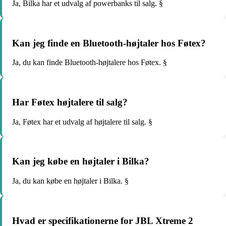
Ja, Bilka har et udvalg af powerbanks til salg. §
Kan jeg finde en Bluetooth-højtaler hos Føtex?
Ja, du kan finde Bluetooth-højtalere hos Føtex. §
Har Føtex højtalere til salg?
Ja, Føtex har et udvalg af højtalere til salg. §
Kan jeg købe en højtaler i Bilka?
Ja, du kan købe en højtaler i Bilka. §
Hvad er specifikationerne for JBL Xtreme 2